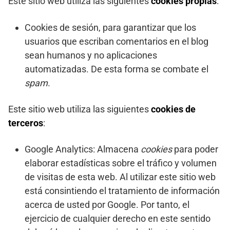
Este sitio web utiliza las siguientes
cookies propias
:
Cookies de sesión, para garantizar que los
usuarios que escriban comentarios en el blog
sean humanos y no aplicaciones
automatizadas. De esta forma se combate el
spam
.
Este sitio web utiliza las siguientes
cookies de
terceros
:
Google Analytics: Almacena
cookies
para poder
elaborar estadísticas sobre el tráfico y volumen
de visitas de esta web. Al utilizar este sitio web
está consintiendo el tratamiento de información
acerca de usted por Google. Por tanto, el
ejercicio de cualquier derecho en este sentido