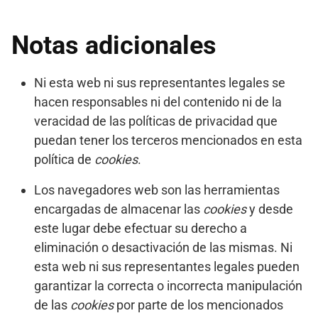
Notas adicionales
Ni esta web ni sus representantes legales se
hacen responsables ni del contenido ni de la
veracidad de las políticas de privacidad que
puedan tener los terceros mencionados en esta
política de
cookies
.
Los navegadores web son las herramientas
encargadas de almacenar las
cookies
y desde
este lugar debe efectuar su derecho a
eliminación o desactivación de las mismas. Ni
esta web ni sus representantes legales pueden
garantizar la correcta o incorrecta manipulación
de las
cookies
por parte de los mencionados