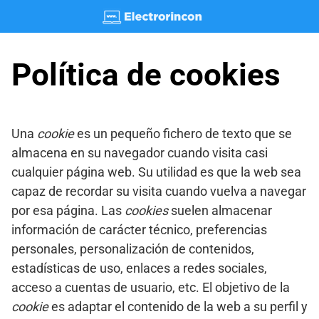
Saltar
al
contenido
Política de cookies
Una
cookie
es un pequeño fichero de texto que se
almacena en su navegador cuando visita casi
cualquier página web. Su utilidad es que la web sea
capaz de recordar su visita cuando vuelva a navegar
por esa página. Las
cookies
suelen almacenar
información de carácter técnico, preferencias
personales, personalización de contenidos,
estadísticas de uso, enlaces a redes sociales,
acceso a cuentas de usuario, etc. El objetivo de la
cookie
es adaptar el contenido de la web a su perfil y