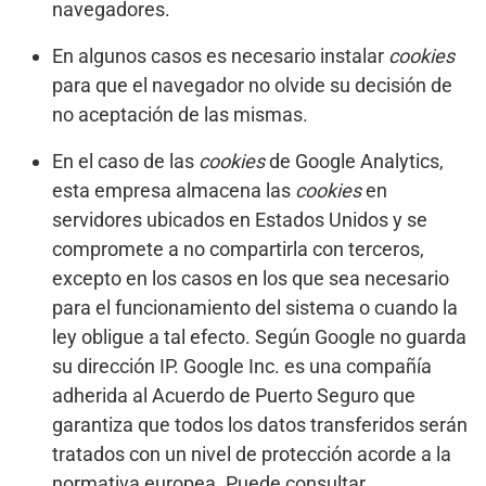
navegadores.
En algunos casos es necesario instalar
cookies
para que el navegador no olvide su decisión de
no aceptación de las mismas.
En el caso de las
cookies
de Google Analytics,
esta empresa almacena las
cookies
en
servidores ubicados en Estados Unidos y se
compromete a no compartirla con terceros,
excepto en los casos en los que sea necesario
para el funcionamiento del sistema o cuando la
ley obligue a tal efecto. Según Google no guarda
su dirección IP. Google Inc. es una compañía
adherida al Acuerdo de Puerto Seguro que
garantiza que todos los datos transferidos serán
tratados con un nivel de protección acorde a la
normativa europea. Puede consultar