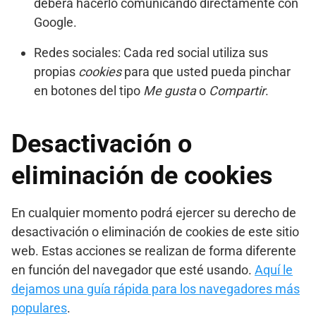
deberá hacerlo comunicando directamente con
Google.
Redes sociales: Cada red social utiliza sus
propias
cookies
para que usted pueda pinchar
en botones del tipo
Me gusta
o
Compartir
.
Desactivación o
eliminación de cookies
En cualquier momento podrá ejercer su derecho de
desactivación o eliminación de cookies de este sitio
web. Estas acciones se realizan de forma diferente
en función del navegador que esté usando.
Aquí le
dejamos una guía rápida para los navegadores más
populares
.