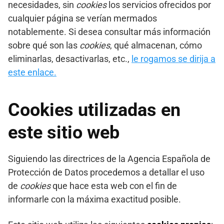
necesidades, sin
cookies
los servicios ofrecidos por
cualquier página se verían mermados
notablemente. Si desea consultar más información
sobre qué son las
cookies
, qué almacenan, cómo
eliminarlas, desactivarlas, etc.,
le rogamos se dirija a
este enlace.
Cookies utilizadas en
este sitio web
Siguiendo las directrices de la Agencia Española de
Protección de Datos procedemos a detallar el uso
de
cookies
que hace esta web con el fin de
informarle con la máxima exactitud posible.