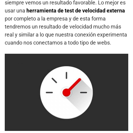
siempre vemos un resultado favorable. Lo mejor es
usar una
herramienta de test de velocidad externa
por completo a la empresa y de esta forma
tendremos un resultado de velocidad mucho más
real y similar a lo que nuestra conexión experimenta
cuando nos conectamos a todo tipo de webs.