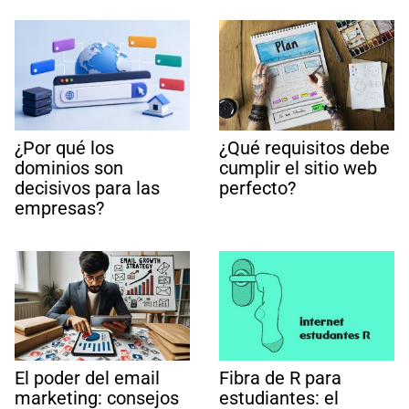
¿Por qué los
¿Qué requisitos debe
dominios son
cumplir el sitio web
decisivos para las
perfecto?
empresas?
El poder del email
Fibra de R para
marketing: consejos
estudiantes: el