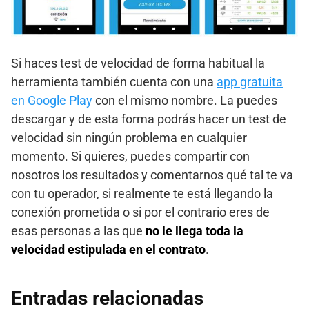
Si haces test de velocidad de forma habitual la
herramienta también cuenta con una
app gratuita
en Google Play
con el mismo nombre. La puedes
descargar y de esta forma podrás hacer un test de
velocidad sin ningún problema en cualquier
momento. Si quieres, puedes compartir con
nosotros los resultados y comentarnos qué tal te va
con tu operador, si realmente te está llegando la
conexión prometida o si por el contrario eres de
esas personas a las que
no le llega toda la
velocidad estipulada en el contrato
.
Entradas relacionadas