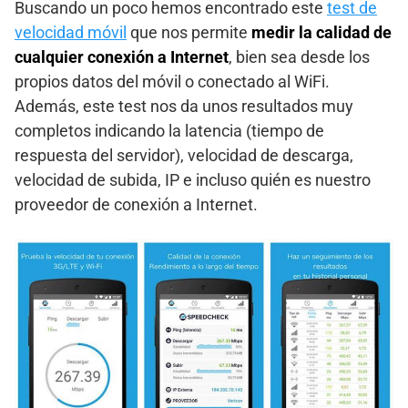
Buscando un poco hemos encontrado este
test de
velocidad móvil
que nos permite
medir la calidad de
cualquier conexión a Internet
, bien sea desde los
propios datos del móvil o conectado al WiFi.
Además, este test nos da unos resultados muy
completos indicando la latencia (tiempo de
respuesta del servidor), velocidad de descarga,
velocidad de subida, IP e incluso quién es nuestro
proveedor de conexión a Internet.