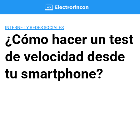
Saltar
al
contenido
INTERNET Y REDES SOCIALES
¿Cómo hacer un test
de velocidad desde
tu smartphone?