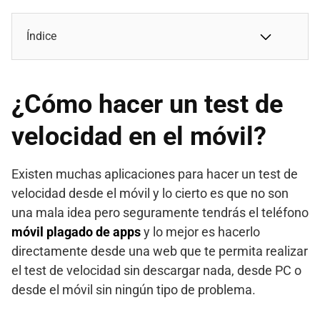
Índice
¿Cómo hacer un test de
velocidad en el móvil?
Existen muchas aplicaciones para hacer un test de
velocidad desde el móvil y lo cierto es que no son
una mala idea pero seguramente tendrás el teléfono
móvil plagado de apps
y lo mejor es hacerlo
directamente desde una web que te permita realizar
el test de velocidad sin descargar nada, desde PC o
desde el móvil sin ningún tipo de problema.