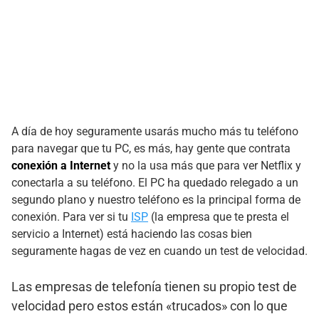
A día de hoy seguramente usarás mucho más tu teléfono
para navegar que tu PC, es más, hay gente que contrata
conexión a Internet
y no la usa más que para ver Netflix y
conectarla a su teléfono. El PC ha quedado relegado a un
segundo plano y nuestro teléfono es la principal forma de
conexión. Para ver si tu
ISP
(la empresa que te presta el
servicio a Internet) está haciendo las cosas bien
seguramente hagas de vez en cuando un test de velocidad.
Las empresas de telefonía tienen su propio test de
velocidad pero estos están «trucados» con lo que