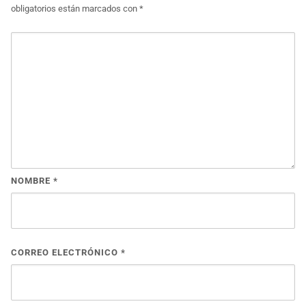
obligatorios están marcados con
*
NOMBRE
*
CORREO ELECTRÓNICO
*