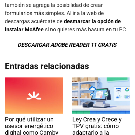
también se agrega la posibilidad de crear
formularios más simples. Al ir a la web de
descargas acuérdate de
desmarcar la opción de
instalar McAfee
si no quieres más basura en tu PC.
DESCARGAR ADOBE READER 11 GRATIS
Entradas relacionadas
Por qué utilizar un
Ley Crea y Crece y
asesor energético
TPV gratis: cómo
digital como Camby
adaptarlo a la