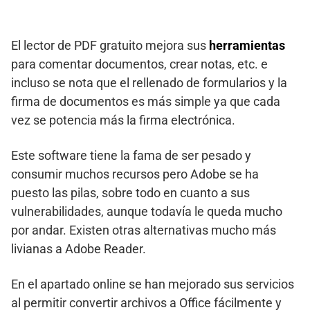
El lector de PDF gratuito mejora sus
herramientas
para comentar documentos, crear notas, etc. e
incluso se nota que el rellenado de formularios y la
firma de documentos es más simple ya que cada
vez se potencia más la firma electrónica.
Este software tiene la fama de ser pesado y
consumir muchos recursos pero Adobe se ha
puesto las pilas, sobre todo en cuanto a sus
vulnerabilidades, aunque todavía le queda mucho
por andar. Existen otras alternativas mucho más
livianas a Adobe Reader.
En el apartado online se han mejorado sus servicios
al permitir convertir archivos a Office fácilmente y