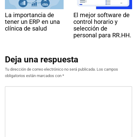
La importancia de
El mejor software de
tener un ERP en una
control horario y
clínica de salud
selección de
personal para RR.HH.
Deja una respuesta
Tu dirección de correo electrónico no será publicada.
Los campos
obligatorios están marcados con
*