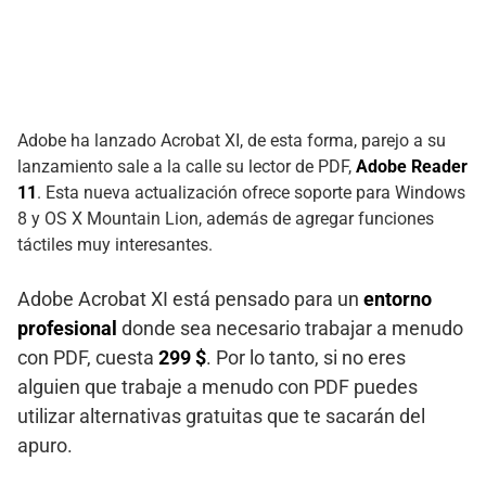
Adobe ha lanzado Acrobat XI, de esta forma, parejo a su
lanzamiento sale a la calle su lector de PDF,
Adobe Reader
11
. Esta nueva actualización ofrece soporte para Windows
8 y OS X Mountain Lion, además de agregar funciones
táctiles muy interesantes.
Adobe Acrobat XI está pensado para un
entorno
profesional
donde sea necesario trabajar a menudo
con PDF, cuesta
299 $
. Por lo tanto, si no eres
alguien que trabaje a menudo con PDF puedes
utilizar alternativas gratuitas que te sacarán del
apuro.