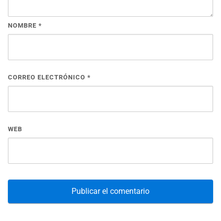
NOMBRE
*
CORREO ELECTRÓNICO
*
WEB