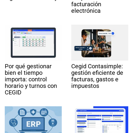
facturación
electrónica
Por qué gestionar
Cegid Contasimple:
bien el tiempo
gestión eficiente de
importa: control
facturas, gastos e
horario y turnos con
impuestos
CEGID