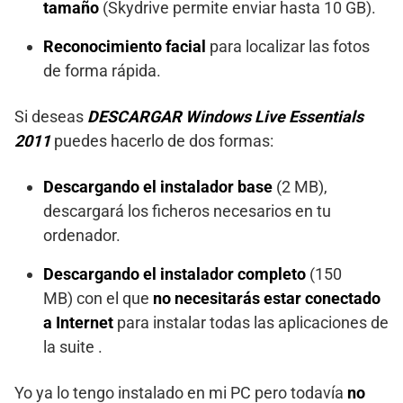
tamaño
(Skydrive permite enviar hasta 10 GB).
Reconocimiento facial
para localizar las fotos
de forma rápida.
Si deseas
DESCARGAR Windows Live Essentials
2011
puedes hacerlo de dos formas:
Descargando el instalador base
(2 MB),
descargará los ficheros necesarios en tu
ordenador.
Descargando el instalador completo
(150
MB) con el que
no necesitarás estar conectado
a Internet
para instalar todas las aplicaciones de
la suite .
Yo ya lo tengo instalado en mi PC pero todavía
no