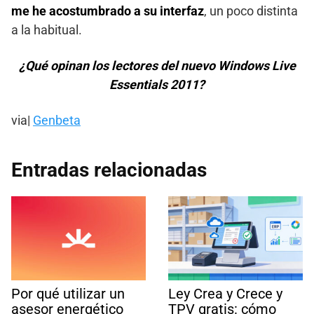
me he acostumbrado a su interfaz
, un poco distinta
a la habitual.
¿Qué opinan los lectores del nuevo Windows Live
Essentials 2011?
via|
Genbeta
Entradas relacionadas
Por qué utilizar un
Ley Crea y Crece y
asesor energético
TPV gratis: cómo