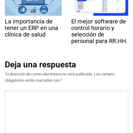
La importancia de
El mejor software de
tener un ERP en una
control horario y
clínica de salud
selección de
personal para RR.HH.
Deja una respuesta
Tu dirección de correo electrónico no será publicada.
Los campos
obligatorios están marcados con
*