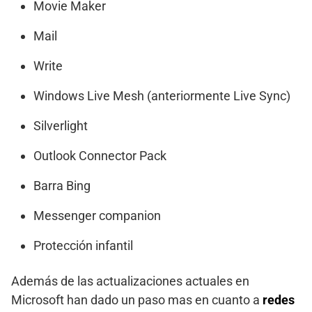
Movie Maker
Mail
Write
Windows Live Mesh (anteriormente Live Sync)
Silverlight
Outlook Connector Pack
Barra Bing
Messenger companion
Protección infantil
Además de las actualizaciones actuales en
Microsoft han dado un paso mas en cuanto a
redes