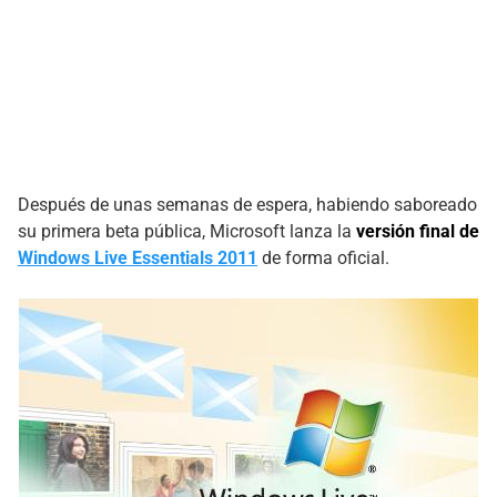
Después de unas semanas de espera, habiendo saboreado
su primera beta pública, Microsoft lanza la
versión final de
Windows Live Essentials 2011
de forma oficial.