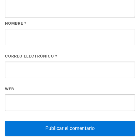
NOMBRE
*
CORREO ELECTRÓNICO
*
WEB