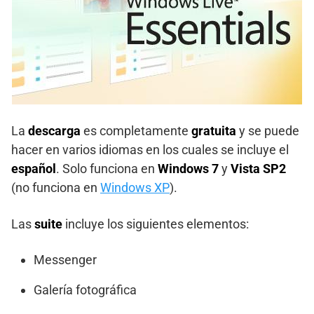
La
descarga
es completamente
gratuita
y se puede
hacer en varios idiomas en los cuales se incluye el
español
. Solo funciona en
Windows 7
y
Vista SP2
(no funciona en
Windows XP
).
Las
suite
incluye los siguientes elementos:
Messenger
Galería fotográfica