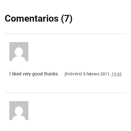
Comentarios (7)
I liked very good thanks
jholverst
5 febrero 2011,
19:45