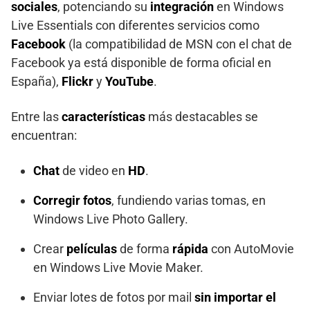
sociales
, potenciando su
integración
en Windows
Live Essentials con diferentes servicios como
Facebook
(la compatibilidad de MSN con el chat de
Facebook ya está disponible de forma oficial en
España),
Flickr
y
YouTube
.
Entre las
características
más destacables se
encuentran:
Chat
de video en
HD
.
Corregir fotos
, fundiendo varias tomas, en
Windows Live Photo Gallery.
Crear
películas
de forma
rápida
con AutoMovie
en Windows Live Movie Maker.
Enviar lotes de fotos por mail
sin importar el