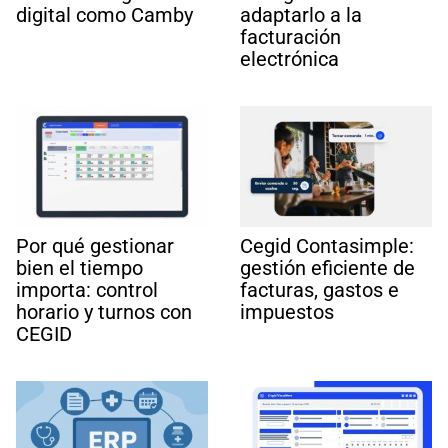
digital como Camby
adaptarlo a la
facturación
electrónica
Por qué gestionar
Cegid Contasimple:
bien el tiempo
gestión eficiente de
importa: control
facturas, gastos e
horario y turnos con
impuestos
CEGID