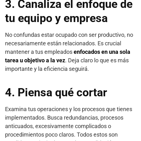
3. Canaliza el enfoque de
tu equipo y empresa
No confundas estar ocupado con ser productivo, no
necesariamente están relacionados. Es crucial
mantener a tus empleados
enfocados en una sola
tarea u objetivo a la vez
. Deja claro lo que es más
importante y la eficiencia seguirá.
4. Piensa qué cortar
Examina tus operaciones y los procesos que tienes
implementados. Busca redundancias, procesos
anticuados, excesivamente complicados o
procedimientos poco claros. Todos estos son