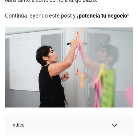
Continúa leyendo este post y
¡potencia tu negocio!
Índice