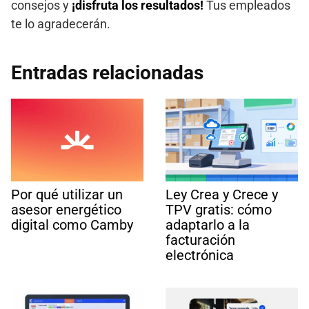
consejos y
¡disfruta los resultados!
Tus empleados
te lo agradecerán.
Entradas relacionadas
Por qué utilizar un
Ley Crea y Crece y
asesor energético
TPV gratis: cómo
digital como Camby
adaptarlo a la
facturación
electrónica