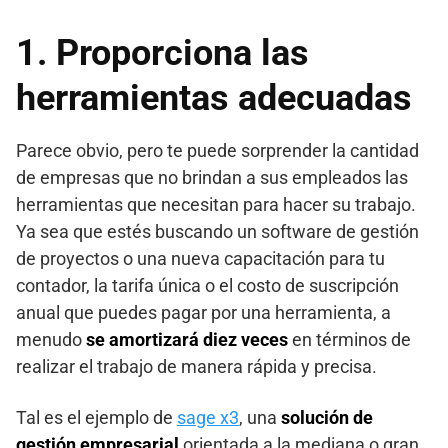
1. Proporciona las
herramientas adecuadas
Parece obvio, pero te puede sorprender la cantidad
de empresas que no brindan a sus empleados las
herramientas que necesitan para hacer su trabajo.
Ya sea que estés buscando un software de gestión
de proyectos o una nueva capacitación para tu
contador, la tarifa única o el costo de suscripción
anual que puedes pagar por una herramienta, a
menudo
se amortizará diez veces
en términos de
realizar el trabajo de manera rápida y precisa.
Tal es el ejemplo de
sage x3
, una
solución de
gestión empresarial
orientada a la mediana o gran