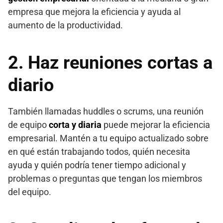
empresa que mejora la eficiencia y ayuda al
aumento de la productividad.
2. Haz reuniones cortas a
diario
También llamadas huddles o scrums, una reunión
de equipo
corta y diaria
puede mejorar la eficiencia
empresarial. Mantén a tu equipo actualizado sobre
en qué están trabajando todos, quién necesita
ayuda y quién podría tener tiempo adicional y
problemas o preguntas que tengan los miembros
del equipo.