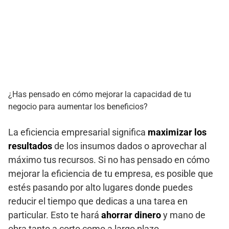
¿Has pensado en cómo mejorar la capacidad de tu
negocio para aumentar los beneficios?
La eficiencia empresarial significa
maximizar los
resultados
de los insumos dados o aprovechar al
máximo tus recursos. Si no has pensado en cómo
mejorar la eficiencia de tu empresa, es posible que
estés pasando por alto lugares donde puedes
reducir el tiempo que dedicas a una tarea en
particular. Esto te hará
ahorrar dinero
y mano de
obra tanto a corto como a largo plazo.