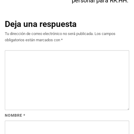
personal para RR.HH.
Deja una respuesta
Tu dirección de correo electrónico no será publicada.
Los campos
obligatorios están marcados con
*
NOMBRE
*