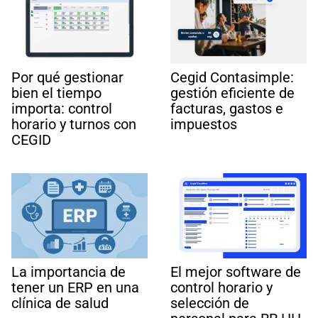
Por qué gestionar
Cegid Contasimple:
bien el tiempo
gestión eficiente de
importa: control
facturas, gastos e
horario y turnos con
impuestos
CEGID
La importancia de
El mejor software de
tener un ERP en una
control horario y
clínica de salud
selección de