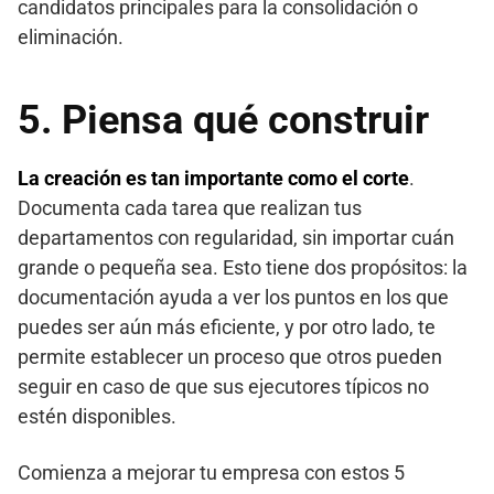
candidatos principales para la consolidación o
eliminación.
5. Piensa qué construir
La creación es tan importante como el corte
.
Documenta cada tarea que realizan tus
departamentos con regularidad, sin importar cuán
grande o pequeña sea. Esto tiene dos propósitos: la
documentación ayuda a ver los puntos en los que
puedes ser aún más eficiente, y por otro lado, te
permite establecer un proceso que otros pueden
seguir en caso de que sus ejecutores típicos no
estén disponibles.
Comienza a mejorar tu empresa con estos 5