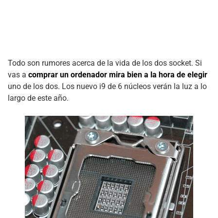
Todo son rumores acerca de la vida de los dos socket. Si
vas a
comprar un ordenador mira bien a la hora de elegir
uno de los dos. Los nuevo i9 de 6 núcleos verán la luz a lo
largo de este año.