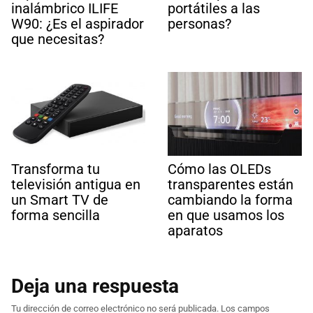
inalámbrico ILIFE
portátiles a las
W90: ¿Es el aspirador
personas?
que necesitas?
Transforma tu
Cómo las OLEDs
televisión antigua en
transparentes están
un Smart TV de
cambiando la forma
forma sencilla
en que usamos los
aparatos
Deja una respuesta
Tu dirección de correo electrónico no será publicada.
Los campos