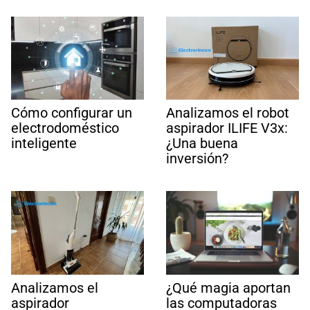
Cómo configurar un
Analizamos el robot
electrodoméstico
aspirador ILIFE V3x:
inteligente
¿Una buena
inversión?
Analizamos el
¿Qué magia aportan
aspirador
las computadoras