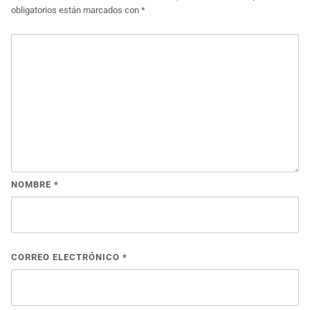
obligatorios están marcados con
*
NOMBRE
*
CORREO ELECTRÓNICO
*