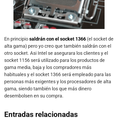
En principio
saldrán con el socket 1366
(el socket de
alta gama) pero yo creo que también saldrán con el
otro socket. Asi Intel se asegurara los clientes y el
socket 1156 será utilizado para los productos de
gama media, baja y los compradores más
habituales y el socket 1366 será empleado para las
personas más exigentes y los procesadores de alta
gama, siendo también los que más dinero
desembolsen en su compra.
Entradas relacionadas