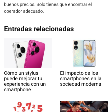
buenos precios. Solo tienes que encontrar el
operador adecuado.
Entradas relacionadas
Cómo un stylus
El impacto de los
puede mejorar tu
smartphones en la
experiencia con un
sociedad moderna
smartphone