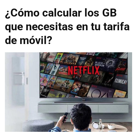
¿Cómo calcular los GB
que necesitas en tu tarifa
de móvil?