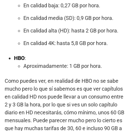
En calidad baja: 0,27 GB por hora.
En calidad media (SD): 0,9 GB por hora.
En calidad alta (HD): hasta 2 GB por hora.
En calidad 4K: hasta 5,8 GB por hora.
HBO
:
Aproximadamente: 1 GB por hora.
Como puedes ver, en realidad de HBO no se sabe
mucho pero lo que sí sabemos es que ver capítulos
en calidad HD nos puede llevar a un consumo entre
2 y 3 GB la hora, por lo que si ves un solo capítulo
diario en HD necesitarás, cómo mínimo, unos 60 GB
mensuales. Puede parecer mucho pero lo cierto es
que hay muchas tarifas de 30, 60 e incluso 90 GB a