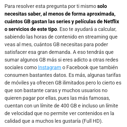
Para resolver esta pregunta por ti mismo
solo
necesitas saber, al menos de forma aproximada,
cuántos GB gastan las series y películas de Netflix
o servicios de este tipo
. Eso te ayudará a calcular,
sabiendo las horas de contenido en streaming que
veas al mes, cuántos GB necesitas para poder
satisfacer esa gran demanda. A eso tendrás que
sumar algunos GB más si eres adicto a otras redes
sociales como
Instagram
o Facebook que también
consumen bastantes datos. Es más, algunas tarifas
de móviles ya ofrecen GB ilimitados pero lo cierto es
que son bastante caras y muchos usuarios no
quieren pagar por ellas, pues las más famosas,
cuentan con un límite de 400 GB e incluso un límite
de velocidad que no permite ver contenidos en la
calidad que a muchos les gustaría (Full HD).