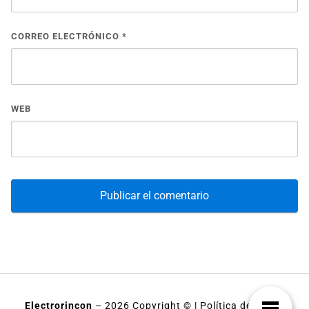
CORREO ELECTRÓNICO
*
WEB
Electrorincon
– 2026 Copyright © |
Política de