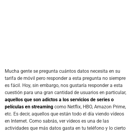
Mucha gente se pregunta cuántos datos necesita en su
tarifa de móvil pero responder a esta pregunta no siempre
es fácil. Hoy, sin embargo, nos gustaría responder a esta
cuestión para una gran cantidad de usuarios en particular,
aquellos que son adictos a los servicios de series o
películas en streaming
como Netflix, HBO, Amazon Prime,
etc. Es decir, aquellos que están todo el día viendo vídeos
en Internet. Como sabrás, ver vídeos es una de las
actividades que más datos gasta en tu teléfono y lo cierto