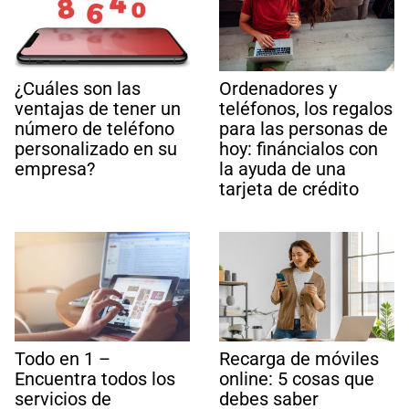
¿Cuáles son las
Ordenadores y
ventajas de tener un
teléfonos, los regalos
número de teléfono
para las personas de
personalizado en su
hoy: fináncialos con
empresa?
la ayuda de una
tarjeta de crédito
Todo en 1 –
Recarga de móviles
Encuentra todos los
online: 5 cosas que
servicios de
debes saber