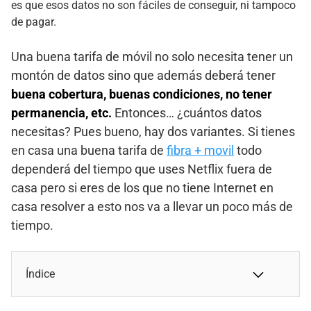
es que esos datos no son fáciles de conseguir, ni tampoco
de pagar.
Una buena tarifa de móvil no solo necesita tener un
montón de datos sino que además deberá tener
buena cobertura, buenas condiciones, no tener
permanencia, etc.
Entonces… ¿cuántos datos
necesitas? Pues bueno, hay dos variantes. Si tienes
en casa una buena tarifa de
fibra + movil
todo
dependerá del tiempo que uses Netflix fuera de
casa pero si eres de los que no tiene Internet en
casa resolver a esto nos va a llevar un poco más de
tiempo.
Índice