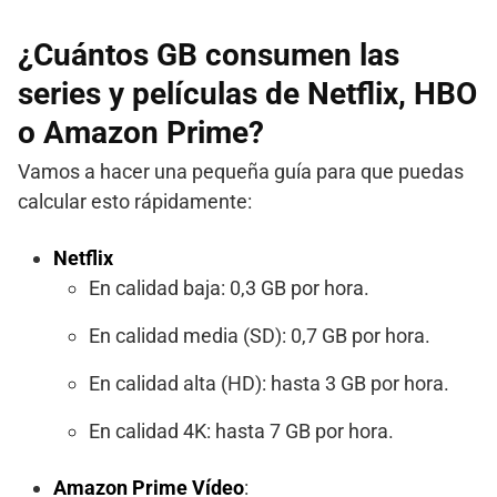
¿Cuántos GB consumen las
series y películas de Netflix, HBO
o Amazon Prime?
Vamos a hacer una pequeña guía para que puedas
calcular esto rápidamente:
Netflix
En calidad baja: 0,3 GB por hora.
En calidad media (SD): 0,7 GB por hora.
En calidad alta (HD): hasta 3 GB por hora.
En calidad 4K: hasta 7 GB por hora.
Amazon Prime Vídeo
: