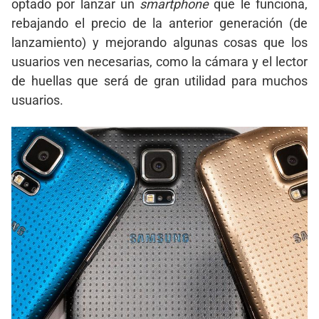
optado por lanzar un
smartphone
que le funciona,
rebajando el precio de la anterior generación (de
lanzamiento) y mejorando algunas cosas que los
usuarios ven necesarias, como la cámara y el lector
de huellas que será de gran utilidad para muchos
usuarios.