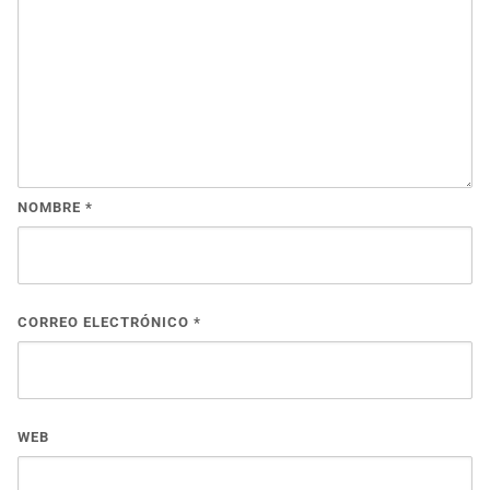
NOMBRE
*
CORREO ELECTRÓNICO
*
WEB