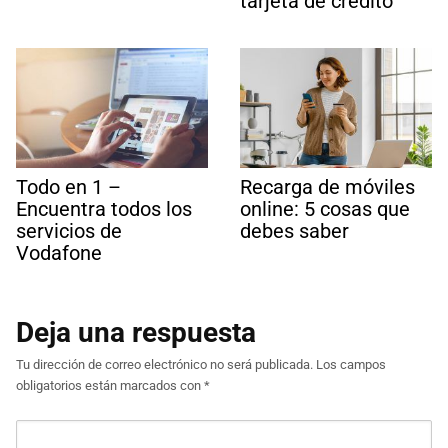
tarjeta de crédito
Todo en 1 –
Recarga de móviles
Encuentra todos los
online: 5 cosas que
servicios de
debes saber
Vodafone
Deja una respuesta
Tu dirección de correo electrónico no será publicada.
Los campos
obligatorios están marcados con
*