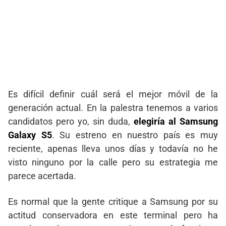
Es difícil definir cuál será el mejor móvil de la
generación actual. En la palestra tenemos a varios
candidatos pero yo, sin duda,
elegiría al Samsung
Galaxy S5
. Su estreno en nuestro país es muy
reciente, apenas lleva unos días y todavía no he
visto ninguno por la calle pero su estrategia me
parece acertada.
Es normal que la gente critique a Samsung por su
actitud conservadora en este terminal pero ha