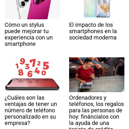
Cómo un stylus
El impacto de los
puede mejorar tu
smartphones en la
experiencia con un
sociedad moderna
smartphone
¿Cuáles son las
Ordenadores y
ventajas de tener un
teléfonos, los regalos
número de teléfono
para las personas de
personalizado en su
hoy: fináncialos con
empresa?
la ayuda de una