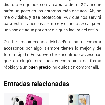
disfruto en grande con la cámara de mi S2 aunque
sufra un poco en los entornos más oscuros. Ah, se
me olvidaba, y trae protección IP67 que nos servirá
para estar tranquilos siempre y cuando se caiga en
un vaso de agua por error o alguna locura del estilo.
Os he recomendado MobileFun para comprar
accesorios por algo, siempre tienen lo mejor y de
forma rápida. En su web he encontrado accesorios
que en ningún otro lado encontraba a de forma
rápida y a un
buen precio
, no dudes en comprar allí.
Entradas relacionadas