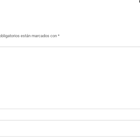
bligatorios están marcados con
*