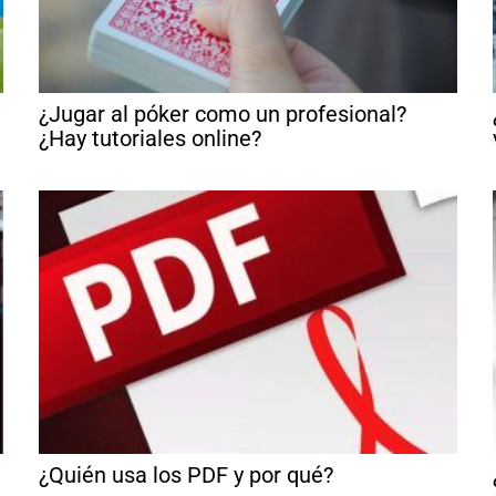
¿Jugar al póker como un profesional?
¿Hay tutoriales online?
¿Quién usa los PDF y por qué?