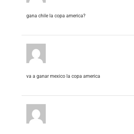
gana chile la copa america?
va a ganar mexico la copa america