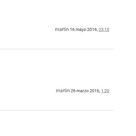
martin
16 mayo 2016,
23:10
martin
26 marzo 2016,
1:20