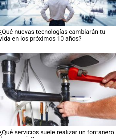
¿Qué nuevas tecnologías cambiarán tu
vida en los próximos 10 años?
¿Qué servicios suele realizar un fontanero