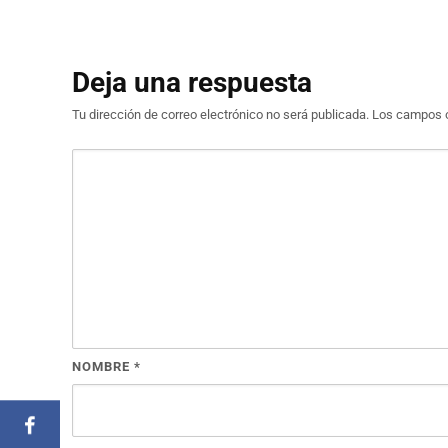
Deja una respuesta
Tu dirección de correo electrónico no será publicada.
Los campos o
NOMBRE
*