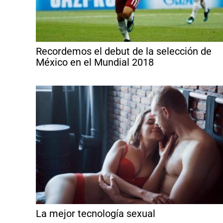
Recordemos el debut de la selección de
México en el Mundial 2018
La mejor tecnología sexual