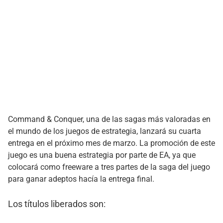
Command & Conquer, una de las sagas más valoradas en
el mundo de los juegos de estrategia, lanzará su cuarta
entrega en el próximo mes de marzo. La promoción de este
juego es una buena estrategia por parte de EA, ya que
colocará como freeware a tres partes de la saga del juego
para ganar adeptos hacía la entrega final.
Los títulos liberados son: