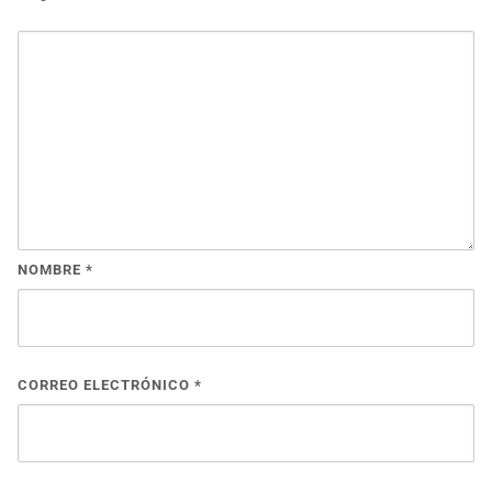
NOMBRE
*
CORREO ELECTRÓNICO
*