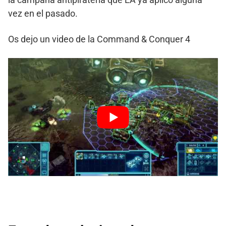
vez en el pasado.
Os dejo un video de la Command & Conquer 4