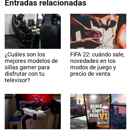
Entradas relacionadas
¿Cuáles son los
FIFA 22: cuándo sale,
mejores modelos de
novedades en los
sillas gamer para
modos de juego y
disfrutar con tu
precio de venta
televisor?