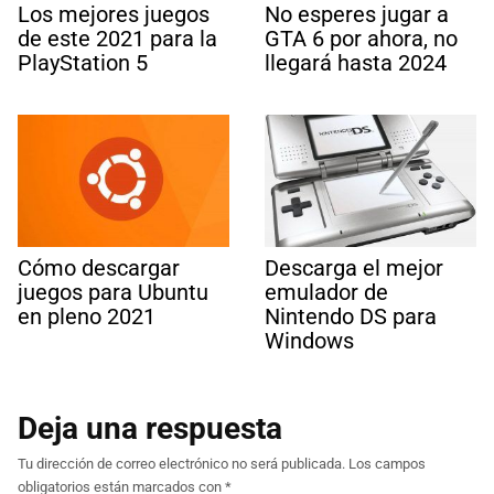
Los mejores juegos
No esperes jugar a
de este 2021 para la
GTA 6 por ahora, no
PlayStation 5
llegará hasta 2024
Cómo descargar
Descarga el mejor
juegos para Ubuntu
emulador de
en pleno 2021
Nintendo DS para
Windows
Deja una respuesta
Tu dirección de correo electrónico no será publicada.
Los campos
obligatorios están marcados con
*