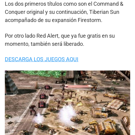
Los dos primeros títulos como son el Command &
Conquer original y su continuación, Tiberian Sun
acompañado de su expansión Firestorm.
Por otro lado Red Alert, que ya fue gratis en su
momento, también será liberado.
DESCARGA LOS JUEGOS AQUI